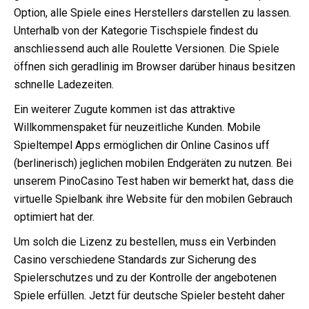
Option, alle Spiele eines Herstellers darstellen zu lassen.
Unterhalb von der Kategorie Tischspiele findest du
anschliessend auch alle Roulette Versionen. Die Spiele
öffnen sich geradlinig im Browser darüber hinaus besitzen
schnelle Ladezeiten.
Ein weiterer Zugute kommen ist das attraktive
Willkommenspaket für neuzeitliche Kunden. Mobile
Spieltempel Apps ermöglichen dir Online Casinos uff
(berlinerisch) jeglichen mobilen Endgeräten zu nutzen. Bei
unserem PinoCasino Test haben wir bemerkt hat, dass die
virtuelle Spielbank ihre Website für den mobilen Gebrauch
optimiert hat der.
Um solch die Lizenz zu bestellen, muss ein Verbinden
Casino verschiedene Standards zur Sicherung des
Spielerschutzes und zu der Kontrolle der angebotenen
Spiele erfüllen. Jetzt für deutsche Spieler besteht daher