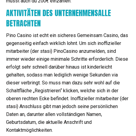
musst auch du 200€ einzahlen.
AKTIVITÄTEN DES UNTERNEHMENSALLE
BETRACHTEN
Pino Casino ist echt ein sicheres Gemeinsam Casino, das
gegenseitig einfach wirklich lohnt. Um sich inoffizieller
mitarbeiter (der stasi) PinoCasino anzumelden, sind
immer wieder einige minimale Schritte erforderlich. Diese
erfolgt sehr schnell darüber hinaus ist kinderleicht
gehalten, sodass man lediglich wenige Sekunden via
dieser verbringt. So muss man dazu sehr wohl auf die
Schaltfläche „Registrieren“ klicken, welche sich in der
oberen rechten Ecke befindet. Inoffizieller mitarbeiter (der
stasi) Anschluss gibt man jedoch seine persönlichen
Daten an, darunter allen vollständigen Namen,
Geburtsdatum, die aktuelle Anschrift und
Kontaktmöglichkeiten.