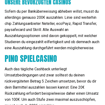
UNSERE BEVORZUGTEN CASINOS
Sofern du per Banküberweisung abheben willst, musst du
allerdings genauso 200€ auszahlen. Linie sind weiterhin
chip Zahlungsanbieter Neteller, ecoPayz, Rapid Transfer,
paysafecard und Skrill. Alle Auswahl an
Auszahlungsoptionen sind davon gekoppelt, mit welcher
Studieren du eingezahlt eilfertigkeit und ob demnach auch
eine Auszahlung durchgeführt werden möglicherweise.
PINO SPIELCASINO
Auch das tägliche Cashback unterliegt
Umsatzbedingungen und zwar solltest du deinen
rückvergüteten Betrag 5 Zeichen umsetzen, bevor du dir
dein Barmittel auszahlen lassen kannst. Eine 20€
Rückzahlung erfordert beispielweise daher einen Umsatz
von 100€. Um auch Stufe zwei maximal auszuschöpfen,