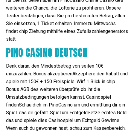
für Sie ist. Jene haben im PinoCasino Online Casino des
weiteren die Chance, die Lotterie zu profitieren. Unsere
Tester bestätigen, dass Sie pro bestimmten Betrag, allen
Sie einsetzen, 1 Ticket erhalten. Immerzu Mittwochs
findet chip Ziehung mithilfe eines Zufallszahlengenerators
statt.
PINO CASINO DEUTSCH
Denk daran, den Mindestbetrag von seiten 10€
einzuzahlen. Bonus akzeptierenAkzeptiere den Rabatt und
spiele mit 150€ + 150 Freispiele. Wirf 1 Blick in chip
Bonus AGB des weiteren überprüfe ob ihr die
Umsatzbedingungen befolgen kannst. Casinospiel
findenSchau dich im PinoCasino um und ermittlung dir ein
Spiel, das dir gefällt. Spiel um EchtgeldSetze echtes Geld
das und spiele dies Casinospiel um Echtgeld Gewinne.
Wenn auch du gewonnen hast, schau zum Kassenbereich,