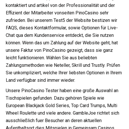
kontaktiert und artikel von der Professionalität und der
Effizient der Mitarbeiter vonseiten PinoCasino sehr
zufrieden. Bei unserem Test5 der Website bestizen wir
FAQS, dieses Kontaktformular, sowie Optionen für Live-
Chat qua dem Kundenservice entdeckt, die Sie nutzen
können. Wenn das um Zahlung auf der Website geht, hat
unsere Faktur von PinoCasino gezeigt, dass sie ganz
leicht funktionieren. Wählen Sie aus beliebten
Zahlungsmethoden wie Neteller, Skrill und Trustly. Prüfen
Sie unkompliziert, welche Ihrer liebsten Optionen in Ihrem
Land verfügbar sind immer wieder.
Unsere PinoCasino Tester haben eine große Auswahl an
Tischspielen gefunden. Dazu gehören Spiele wie
European Blackjack Gold Series, Top Card Trumps, Multi
Wheel Roulette und viele andere. GambleJoe richtet sich
ausschließlich fuer Besucher an deren aktuellen
Aufenthaltsort dies Mitspielen in Gemeinsam Casinos