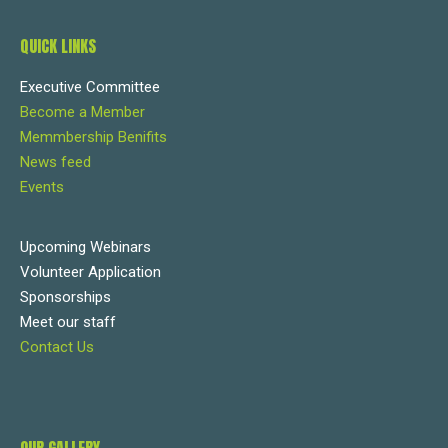
QUICK LINKS
Executive Committee
Become a Member
Memmbership Benifits
News feed
Events
Upcoming Webinars
Volunteer Application
Sponsorships
Meet our staff
Contact Us